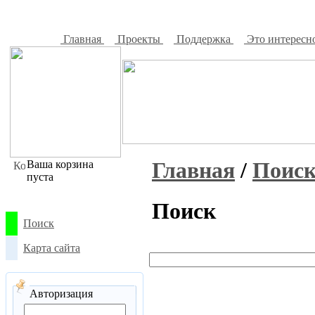
Главная
Проекты
Поддержка
Это интересн
Главная
/
Поис
Ваша корзина
пуста
Поиск
Поиск
Карта сайта
Авторизация