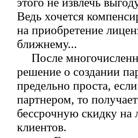
этого не извлечь выгод
Ведь хочется компенси
на приобретение лицен
ближнему...
После многочисленн
решение о создании па
предельно проста, есл
партнером, то получае
бессрочную скидку на 
клиентов.