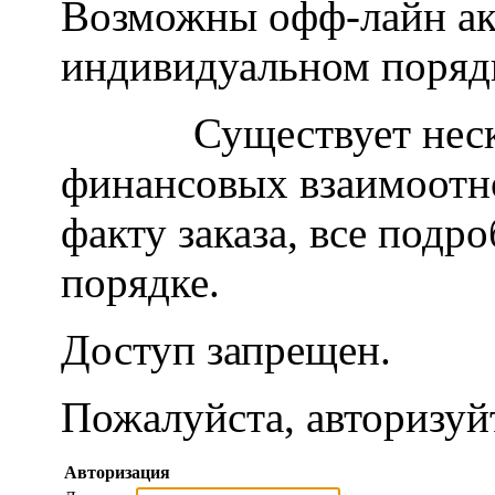
Возможны офф-лайн акц
индивидуальном поряд
Существует нес
финансовых взаимоотно
факту заказа, все под
порядке.
Доступ запрещен.
Пожалуйста, авторизуй
Авторизация