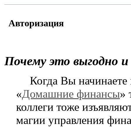
Авторизация
Почему это выгодно и
Когда Вы начинаете
«
Домашние финансы
» 
коллеги тоже изъявляю
магии управления фина