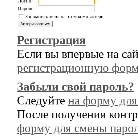
Логин:
Пароль:
Запомнить меня на этом компьютере
Регистрация
Если вы впервые на сай
регистрационную форм
Забыли свой пароль?
Следуйте
на форму для
После получения контр
форму для смены парол