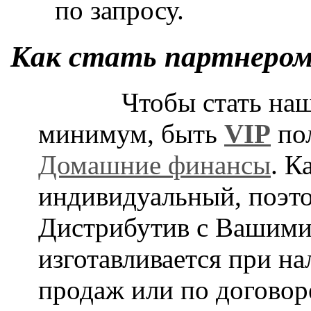
по запросу.
Как стать партнеро
Чтобы стать на
минимум, быть
VIP
по
Домашние финансы
. К
индивидуальный, поэто
Дистрибутив с Вашими
изготавливается при н
продаж или по договор