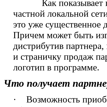
Как показывает 
частной локальной сети
это уже существенное 
Причем может быть из
дистрибутив партнера,
и страничку продаж па
логотип в программе.
Что получает партне
·
Возможность приоб