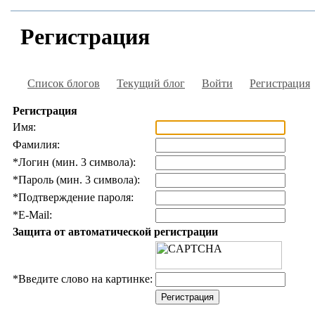
Регистрация
Список блогов
Текущий блог
Войти
Регистрация
Регистрация
Имя:
Фамилия:
*
Логин (мин. 3 символа):
*
Пароль (мин. 3 символа):
*
Подтверждение пароля:
*
E-Mail:
Защита от автоматической регистрации
*
Введите слово на картинке: