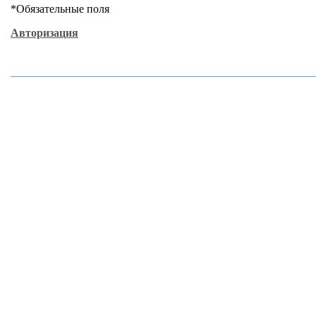
*
Обязательные поля
Авторизация